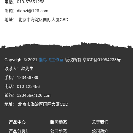
电话：010-57651258
邮箱：dianzi@126.com
地址： 北京市海淀区国际大厦CBD
Copyright © 2021
懒鸟飞工作室
版权所有 京ICP备01054233号
联系人：赵先生
手机：123456789
电话：010-123456
邮箱：123456@126.com
地址： 北京市海淀区国际大厦CBD
产品中心
新闻动态
关于我们
产品分类1
公司动态
公司简介