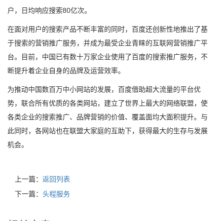
户，日均响应搜索80亿次。
在面对用户的搜索产品不断丰富的同时，百度还创新性地推出了基
于搜索的营销推广服务，并成为最受企业青睐的互联网营销推广平
台。目前，中国已有数十万家企业使用了百度的搜索推广服务，不
断提升着企业自身的品牌及运营效率。
为推动中国数百万中小网站的发展，百度借助超大流量的平台优
势，联合所有优质的各类网站，建立了世界上最大的网络联盟，使
各类企业的搜索推广、品牌营销的价值、覆盖面均大面积提升。与
此同时，各网站也在联盟大家庭的互助下，获得最大的生存与发展
机会。
上一篇：
返回列表
下一篇：
头程服务