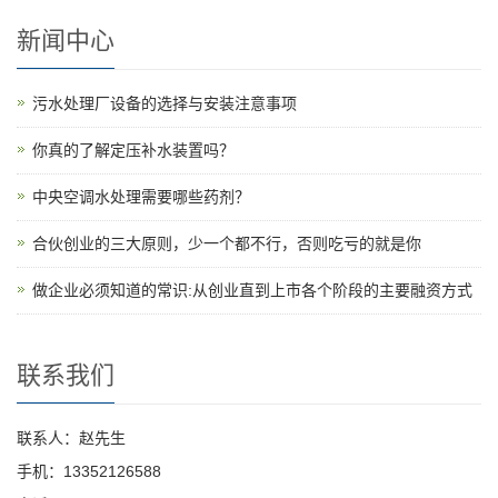
新闻中心
污水处理厂设备的选择与安装注意事项
你真的了解定压补水装置吗？
中央空调水处理需要哪些药剂？
合伙创业的三大原则，少一个都不行，否则吃亏的就是你
做企业必须知道的常识:从创业直到上市各个阶段的主要融资方式
联系我们
联系人：赵先生
手机：13352126588