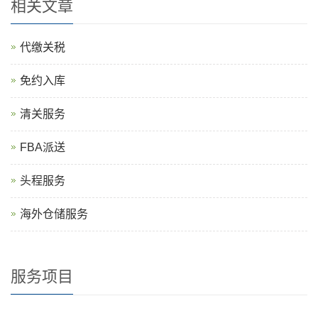
相关文章
代缴关税
免约入库
清关服务
FBA派送
头程服务
海外仓储服务
服务项目