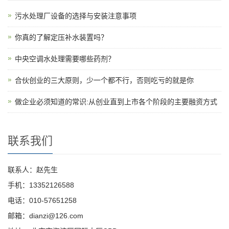
污水处理厂设备的选择与安装注意事项
你真的了解定压补水装置吗？
中央空调水处理需要哪些药剂？
合伙创业的三大原则，少一个都不行，否则吃亏的就是你
做企业必须知道的常识:从创业直到上市各个阶段的主要融资方式
联系我们
联系人：赵先生
手机：13352126588
电话：010-57651258
邮箱：dianzi@126.com