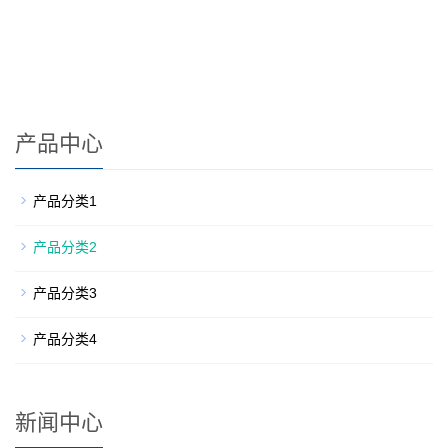
产品中心
产品分类1
产品分类2
产品分类3
产品分类4
新闻中心