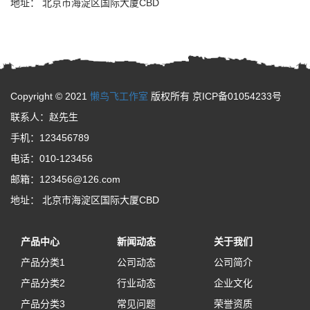
地址： 北京市海淀区国际大厦CBD
Copyright © 2021
懒鸟飞工作室
版权所有 京ICP备01054233号
联系人：赵先生
手机：123456789
电话：010-123456
邮箱：123456@126.com
地址： 北京市海淀区国际大厦CBD
产品中心
新闻动态
关于我们
产品分类1
公司动态
公司简介
产品分类2
行业动态
企业文化
产品分类3
常见问题
荣誉资质