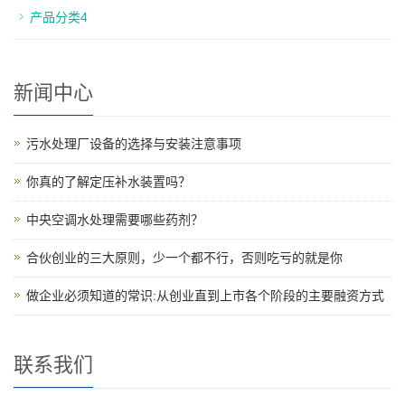
产品分类4
新闻中心
污水处理厂设备的选择与安装注意事项
你真的了解定压补水装置吗？
中央空调水处理需要哪些药剂？
合伙创业的三大原则，少一个都不行，否则吃亏的就是你
做企业必须知道的常识:从创业直到上市各个阶段的主要融资方式
联系我们