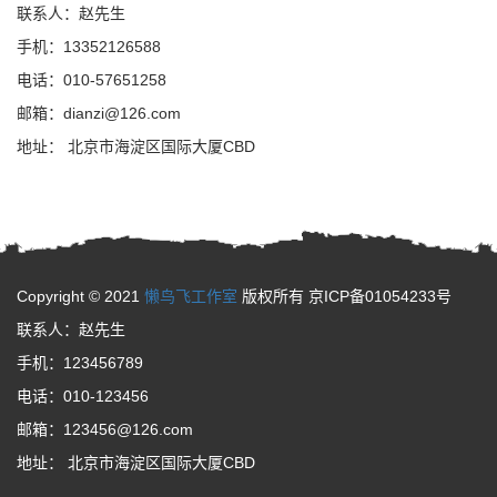
联系人：赵先生
手机：13352126588
电话：010-57651258
邮箱：dianzi@126.com
地址： 北京市海淀区国际大厦CBD
Copyright © 2021
懒鸟飞工作室
版权所有 京ICP备01054233号
联系人：赵先生
手机：123456789
电话：010-123456
邮箱：123456@126.com
地址： 北京市海淀区国际大厦CBD